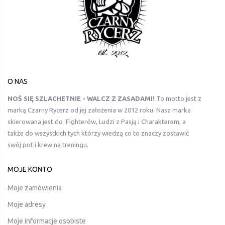
O NAS
NOŚ SIĘ SZLACHETNIE - WALCZ Z ZASADAMI!
To motto jest z
marką Czarny Rycerz od jej założenia w 2012 roku. Nasz marka
skierowana jest do Fighterów, Ludzi z Pasją i Charakterem, a
także do wszystkich tych którzy wiedzą co to znaczy zostawić
swój pot i krew na treningu.
MOJE KONTO
Moje zamówienia
Moje adresy
Moje informacje osobiste