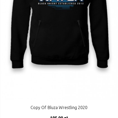
Copy Of Bluza Wrestling 2020