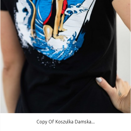
Copy Of Koszulka Damska...