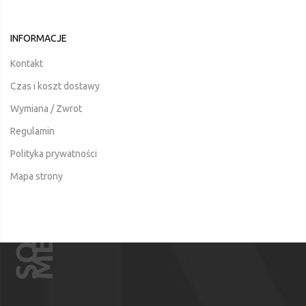
INFORMACJE
Kontakt
Czas i koszt dostawy
Wymiana / Zwrot
Regulamin
Polityka prywatności
Mapa strony