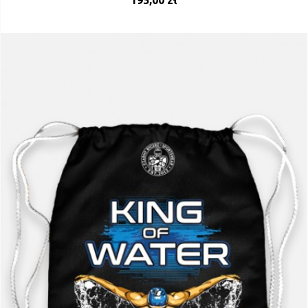
195,00 zł