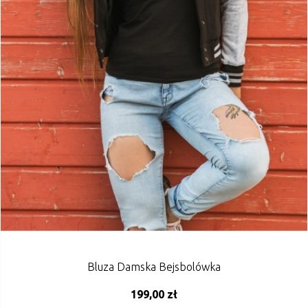
Bluza Damska Bejsbolówka
199,00 zł
ADD TO CART