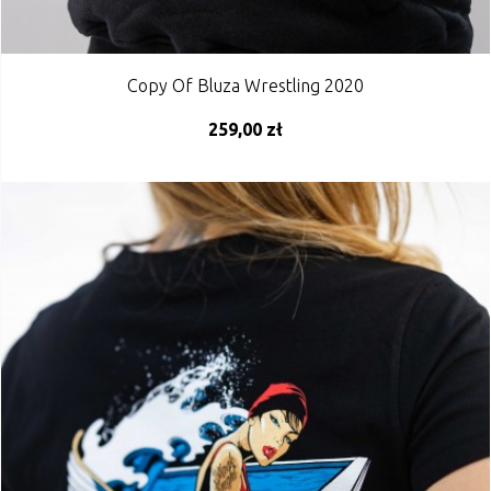
Copy Of Bluza Wrestling 2020
259,00 zł