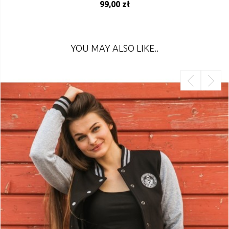
99,00 zł
YOU MAY ALSO LIKE..