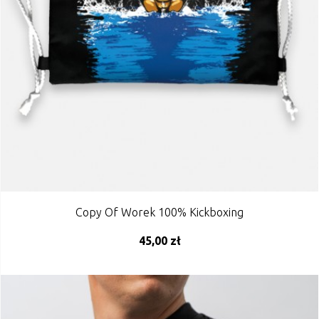
Copy Of Worek 100% Kickboxing
45,00 zł